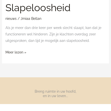
Slapeloosheid
nieuws
/
Jmiaa Bellan
Als je meer dan drie keer per week slecht slaapt, kan dat je
functioneren wel hinderen. Zijn je klachten overdag zeer
uitgesproken, dan lijd je mogelijk aan slapeloosheid.
Meer lezen »
Breng ruimte in uw hoofd,
en in uw leven...