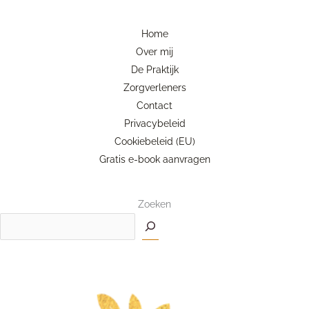
Home
Over mij
De Praktijk
Zorgverleners
Contact
Privacybeleid
Cookiebeleid (EU)
Gratis e-book aanvragen
Zoeken