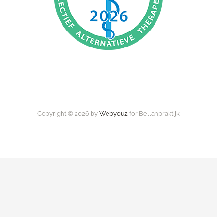
Copyright © 2026 by
Webyou2
for Bellanpraktijk