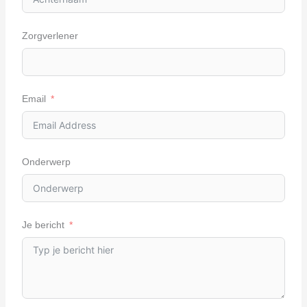
Zorgverlener
Email
Onderwerp
Je bericht