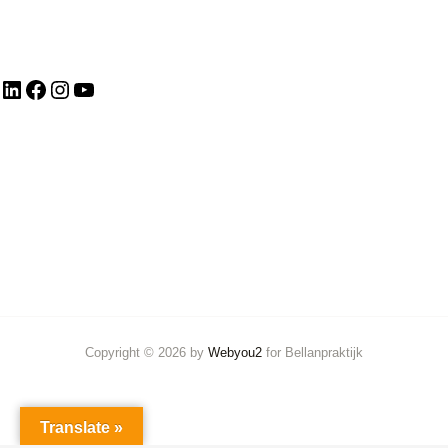
Copyright © 2026 by
Webyou2
for Bellanpraktijk
Translate »