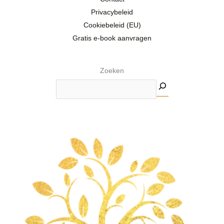
Privacybeleid
Cookiebeleid (EU)
Gratis e-book aanvragen
Zoeken