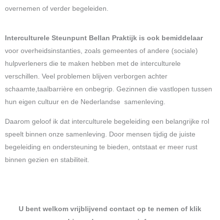
overnemen of verder begeleiden.
Interculturele Steunpunt Bellan Praktijk is ook bemiddelaar
voor overheidsinstanties, zoals gemeentes of andere (sociale)
hulpverleners die te maken hebben met de interculturele
verschillen. Veel problemen blijven verborgen achter
schaamte,taalbarrière en onbegrip. Gezinnen die vastlopen tussen
hun eigen cultuur en de Nederlandse samenleving.
Daarom geloof ik dat interculturele begeleiding een belangrijke rol
speelt binnen onze samenleving. Door mensen tijdig de juiste
begeleiding en ondersteuning te bieden, ontstaat er meer rust
binnen gezien en stabiliteit.
U bent welkom vrijblijvend contact op te nemen of klik