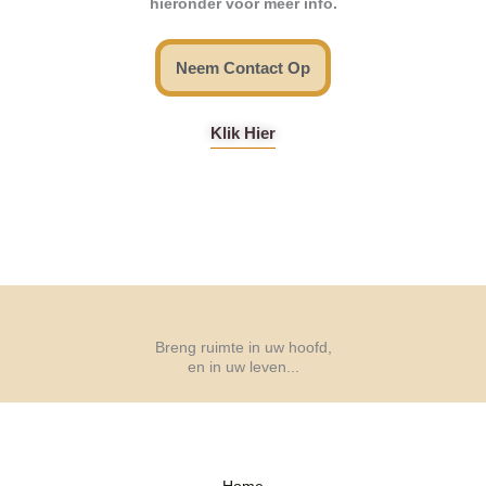
hieronder voor meer info.
Neem Contact Op
Klik Hier
Breng ruimte in uw hoofd,
en in uw leven...