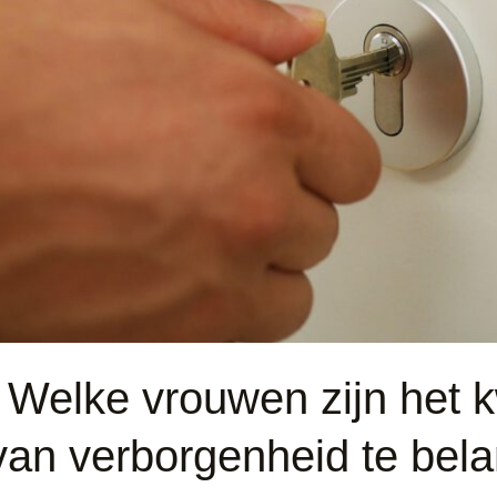
 Welke vrouwen zijn het 
 van verborgenheid te bel