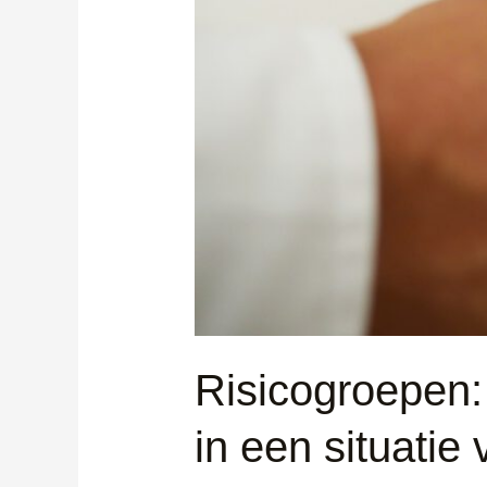
Risicogroepen:
in een situatie