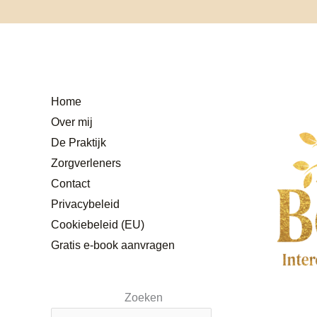
Home
Over mij
De Praktijk
Zorgverleners
Contact
Privacybeleid
Cookiebeleid (EU)
Gratis e-book aanvragen
Zoeken