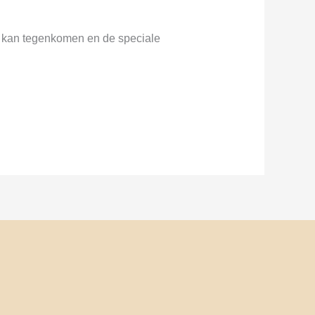
bij kan tegenkomen en de speciale