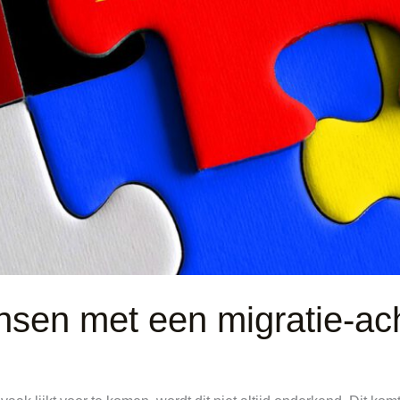
nsen met een migratie-ac