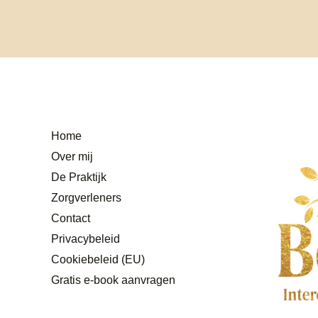
Home
Over mij
De Praktijk
Zorgverleners
Contact
Privacybeleid
Cookiebeleid (EU)
Gratis e-book aanvragen